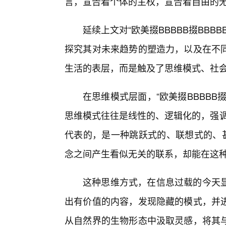
言，宣告着个体的主权，宣告着自由的
延续上文对“欧美掇BBBBB掇BB
探究其对未来趋势的塑造力，以及在不
生活的表层，而是触及了思维模式、社
在思维模式层面，“欧美掇BBBBB掇
思维模式往往是线性的、逻辑化的，强调因
代表的，是一种跳跃式的、联想式的、甚
念之间产生看似无关的联系，却能在这
这种思维方式，在信息过载的今天
出有价值的内容，发现隐藏的模式，并
从自然界的生物形态中汲取灵感，将其