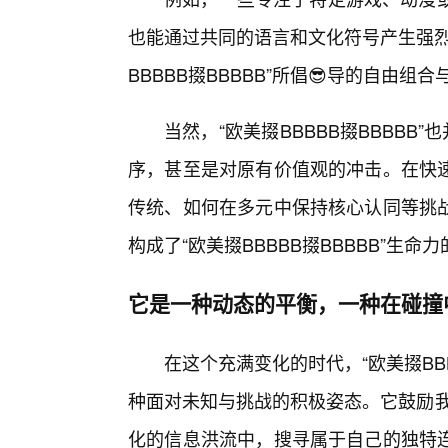
也能通过共同的语言和文化符号产生强烈
BBBBB掇BBBBB”所倡😎导的自由组
当然，“欧美掇BBBBB掇BBBBB
序，甚至是对原有价值观的冲击。在快
传统、如何在多元中保持核心认同等挑战
构成了“欧美掇BBBBB掇BBBBB”生命
它是一种动态的平衡，一种在碰撞
在这个充满变化的时代，“欧美掇BB
种面对未知与挑战的积极姿态。它鼓励我们
化的信息洪流中，搜寻属于自己的独特