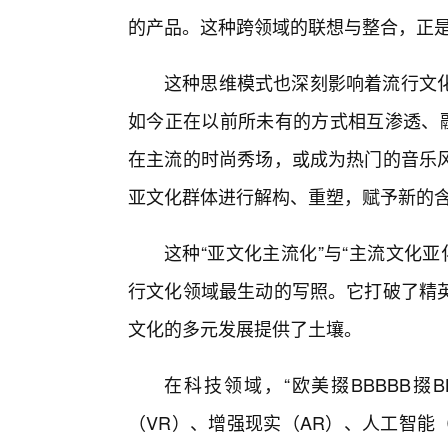
的产品。这种跨领域的联想与整合，正是“掇
这种思维模式也深刻影响着流行文化
如今正在以前所未有的方式相互渗透、融
在主流的时尚秀场，或成为热门的音乐
亚文化群体进行解构、重塑，赋予新的
这种“亚文化主流化”与“主流文化亚化
行文化领域最生动的写照。它打破了精
文化的多元发展提供了土壤。
在科技领域，“欧美掇BBBBB掇
（VR）、增强现实（AR）、人工智能