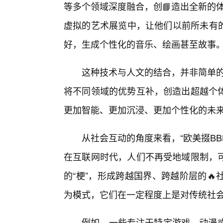
等多个领域深度融合，创📘造出全新的
虚拟的艺术展览中，让他们以前所未有的
好，生成个性化的音乐、绘画甚至故事
这种技术与人文的结合，并非简单的叠
将不同领域的优势互补，创造出超越个
更加智能、更加沉浸、更加个性化的未
从社会互动的角度来看，“欧美掇BB
在互联网时代，人们不再受地域限制，可
的“梗”，形成跨越国界、跨越阶层的
为模式，它们在一定程度上是对传统社
例如，一些专注于特定游戏、动漫或