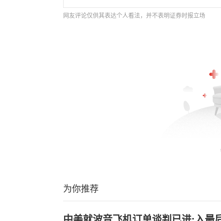
网友评论仅供其表达个人看法，并不表明证券时报立场
为你推荐
中美就波音飞机订单谈判已进;入最