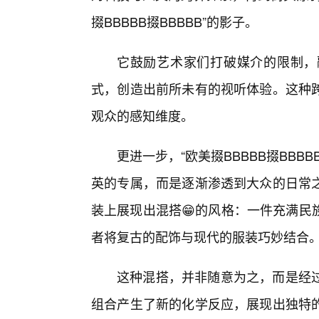
掇BBBBB掇BBBBB”的影子。
它鼓励艺术家们打破媒介的限制，
式，创造出前所未有的视听体验。这种
观众的感知维度。
更进一步，“欧美掇BBBBB掇BB
英的专属，而是逐渐渗透到大众的日常
装上展现出混搭😁的风格：一件充满民
者将复古的配饰与现代的服装巧妙结合
这种混搭，并非随意为之，而是经
组合产生了新的化学反应，展现出独特